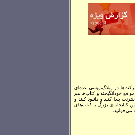
رکت‌ها در وبلاگ‌نویسی عده‌ای
واقع خودانگیخته و کتاب‌ها هم
رنت پیدا کنند و دانلود کنند و
ین کتابخانه‌ی بزرگ با کتاب‌های
 می‌خوانید: