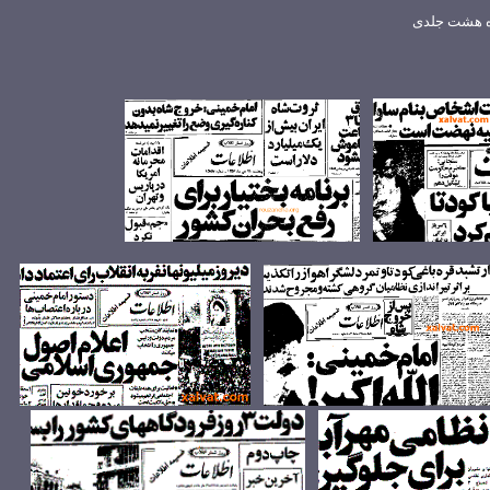
ه هشت جلدی