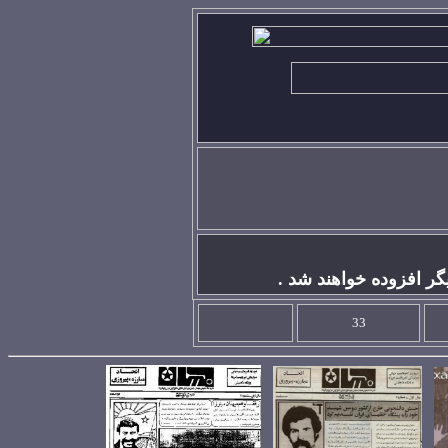
گر افزوده خواهند شد .
33